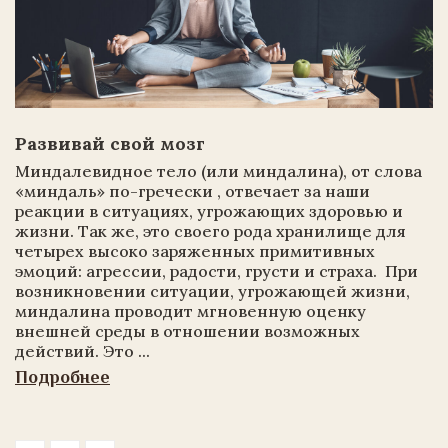
Развивай свой мозг
Миндалевидное тело (или миндалина), от слова
«миндаль» по-гречески , отвечает за наши
реакции в ситуациях, угрожающих здоровью и
жизни. Так же, это своего рода хранилище для
четырех высоко заряженных примитивных
эмоций: агрессии, радости, грусти и страха. При
возникновении ситуации, угрожающей жизни,
миндалина проводит мгновенную оценку
внешней среды в отношении возможных
действий. Это ...
Подробнее