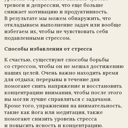
тревоги и депрессии, что еще больше
снижает мотивацию и продуктивность.
В результате мы можем обнаружить, что
откладываем выполнение задач или вообще
избегаем их, чтобы не чувствовать себя
подавленными стрессом.
Способы избавления от стресса
К счастью, существуют способы борьбы
со стрессом, чтобы он не мешал достижению
наших целей. Очень важно находить время
для отдыха; перерывы в течение дня
помогают снять напряжение и восстановить
концентрацию внимания, чтобы после этого
вы могли лучше справляться с задачами.
Кроме того, упражнения на внимательность,
такие как йога или медитация, также
помогают снизить уровень стресса
и повысить ясность и концентрацию.