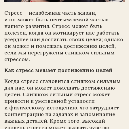
Стресс — неизбежная часть жизни,
и он может быть неотъемлемой частью
нашего развития. Стресс может быть
полезен, когда он мотивирует нас работать
усерднее или достигать своих целей; однако
он может и помешать достижению целей,
если мы перегружены слишком сильным
стрессом.
Как стресс мешает достижению целей
Когда стресс становится слишком сильным
для нас, он может помешать достижению
целей. Слишком сильный стресс может
привести к умственной усталости
и физическому истощению, что затрудняет
концентрацию на задачах и запоминание
важных деталей. Кроме того, высокий
уровень стресса может вызвать чувство