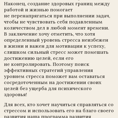
Наконец, создание здоровых границ между
работой и жизнью помогает
не перенапрягаться при выполнении задач,
чтобы не чувствовать себя подавленным
количеством дел в любой момент времени.
В заключение хочу отметить, что хотя
определенный уровень стресса неизбежен
в жизни и важен для мотивации к успеху,
слишком сильный стресс может помешать
достижению целей, если его
не контролировать. Поэтому поиск
эффективных стратегий управления
уровнем стресса поможет вам оставаться
сосредоточенным на достижении своих
целей без ущерба для психического
здоровья!
Для всех, кто хочет научиться справляться со
стрессом и использовать его на благо своего
развития наша программа развития